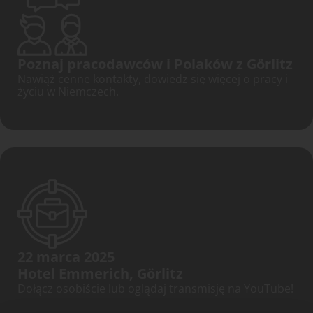
Poznaj pracodawców i Polaków z Görlitz
Nawiąż cenne kontakty, dowiedz się więcej o pracy i
życiu w Niemczech.
22 marca 2025
Hotel Emmerich, Görlitz
Dołącz osobiście lub oglądaj transmisję na YouTube!