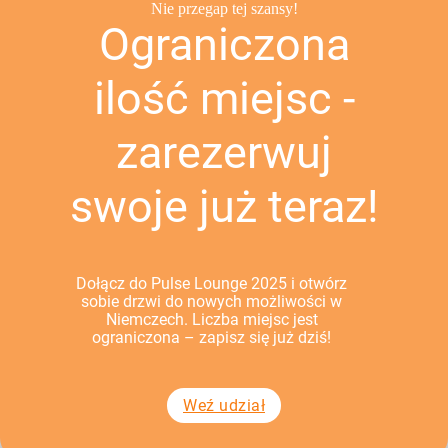
Nie przegap tej szansy!
Ograniczona
ilość miejsc -
zarezerwuj
swoje już teraz!
Dołącz do Pulse Lounge 2025 i otwórz
sobie drzwi do nowych możliwości w
Niemczech. Liczba miejsc jest
ograniczona – zapisz się już dziś!
Weź udział