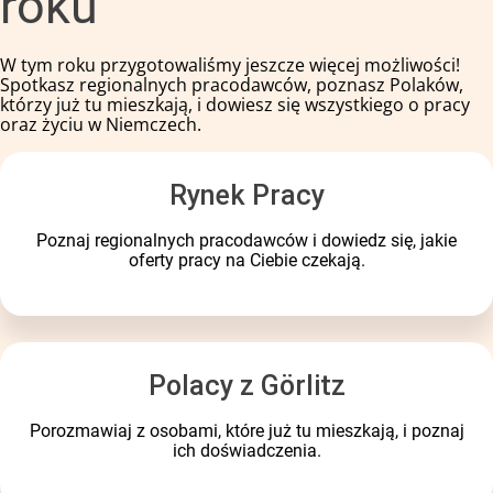
roku
W tym roku przygotowaliśmy jeszcze więcej możliwości!
Spotkasz regionalnych pracodawców, poznasz Polaków,
którzy już tu mieszkają, i dowiesz się wszystkiego o pracy
oraz życiu w Niemczech.
Rynek Pracy
Poznaj regionalnych pracodawców i dowiedz się, jakie
oferty pracy na Ciebie czekają.
Polacy z Görlitz
Porozmawiaj z osobami, które już tu mieszkają, i poznaj
ich doświadczenia.