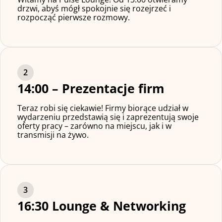
drzwi, abyś mógł spokojnie się rozejrzeć i
rozpocząć pierwsze rozmowy.
14:00 – Prezentacje firm
Teraz robi się ciekawie! Firmy biorące udział w
wydarzeniu przedstawią się i zaprezentują swoje
oferty pracy – zarówno na miejscu, jak i w
transmisji na żywo.
16:30 Lounge & Networking