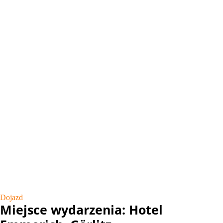
Dojazd
Miejsce wydarzenia: Hotel